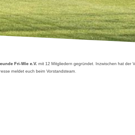
freunde
Fri-Wie e.V.
mit 12 Mitgliedern gegründet. Inzwischen hat der V
eresse meldet euch beim Vorstandsteam.