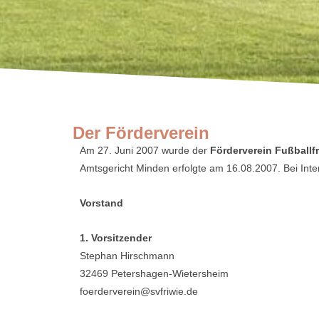
Der Förderverein
Am 27. Juni 2007 wurde der
Förderverein Fußball
Amtsgericht Minden erfolgte am 16.08.2007. Bei Int
Vorstand
1. Vorsitzender
Stephan Hirschmann
32469 Petershagen-Wietersheim
foerderverein@svfriwie.de