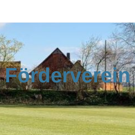
Förderverein