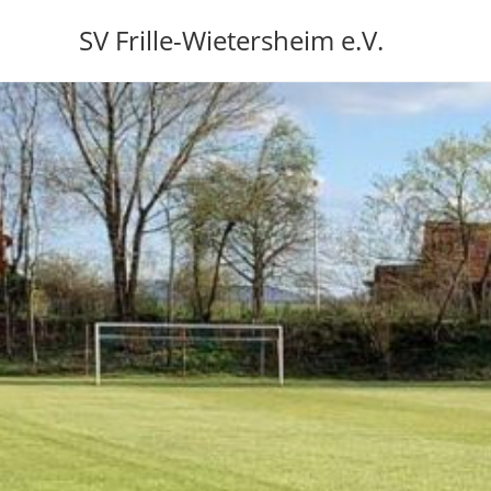
SV Frille-Wietersheim e.V.