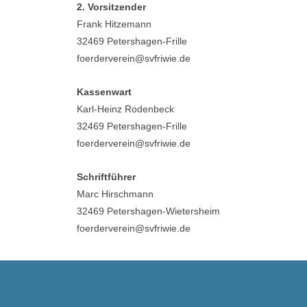
2. Vorsitzender
Frank Hitzemann
32469 Petershagen-Frille
foerderverein@svfriwie.de
Kassenwart
Karl-Heinz Rodenbeck
32469 Petershagen-Frille
foerderverein@svfriwie.de
Schriftführer
Marc Hirschmann
32469 Petershagen-Wietersheim
foerderverein@svfriwie.de